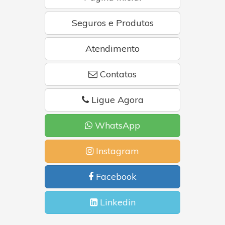
Seguros e Produtos
Atendimento
Contatos
Ligue Agora
WhatsApp
Instagram
Facebook
Linkedin