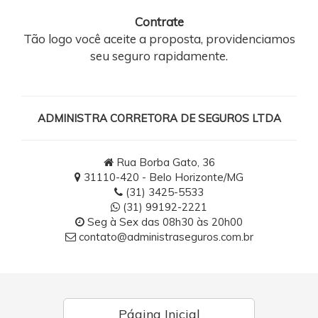
Contrate
Tão logo você aceite a proposta, providenciamos
seu seguro rapidamente.
ADMINISTRA CORRETORA DE SEGUROS LTDA
Rua Borba Gato, 36
31110-420 - Belo Horizonte/MG
(31) 3425-5533
(31) 99192-2221
Seg à Sex das 08h30 às 20h00
contato@administraseguros.com.br
Página Inicial