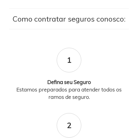
Como contratar seguros conosco:
1
Defina seu Seguro
Estamos preparados para atender todos os
ramos de seguro.
2