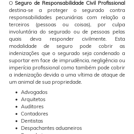
O
Seguro de Responsabilidade Civil Profissional
destina-se a proteger o segurado contra
responsabilidades pecuniárias com relação a
terceiros (pessoas ou coisas), por culpa
involuntária do segurado ou de pessoas pelas
quais deva responder civilmente. Esta
modalidade de seguro pode cobrir as
indenizações que o segurado seja condenado a
suportar em face de imprudência, negligência ou
imperícia profissional como também pode cobrir
a indenização devida a uma vítima de ataque de
um animal de sua propriedade.
Advogados
Arquitetos
Auditores
Contadores
Dentistas
Despachantes aduaneiros