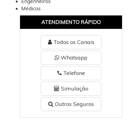
Engenheiros
Médicos
ATENDIMENTO RÁPIDO
Todos os Canais
Whatsapp
Telefone
Simulação
Outros Seguros