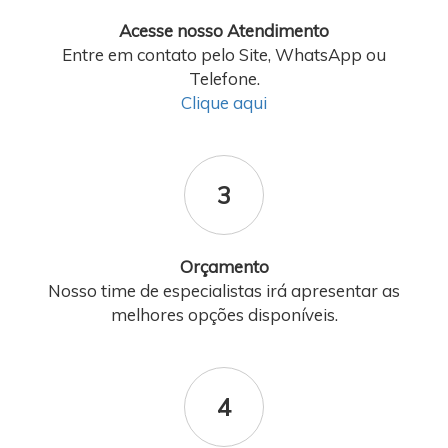
Acesse nosso Atendimento
Entre em contato pelo Site, WhatsApp ou
Telefone.
Clique aqui
3
Orçamento
Nosso time de especialistas irá apresentar as
melhores opções disponíveis.
4