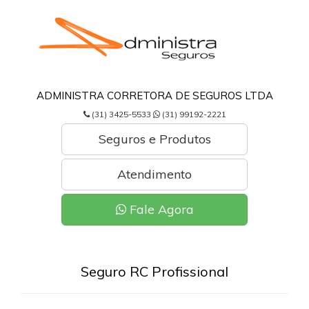
ADMINISTRA CORRETORA DE SEGUROS LTDA
(31) 3425-5533
(31) 99192-2221
Seguros e Produtos
Atendimento
Fale Agora
Seguro RC Profissional